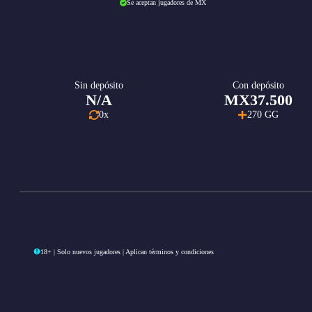
Se aceptan jugadores de MX
Sin depósito
Con depósito
N/A
MX37.500
0x
270 GG
18+ | Solo nuevos jugadores | Aplican términos y condiciones