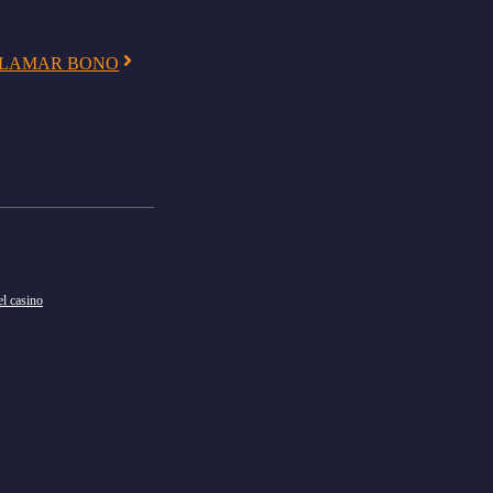
LAMAR BONO
el casino