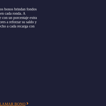
tos bonos brindan fondos
n en cada ronda. A
e con un porcentaje extra
res a reforzar su saldo y
echo a cada recarga con
LAMAR BONO