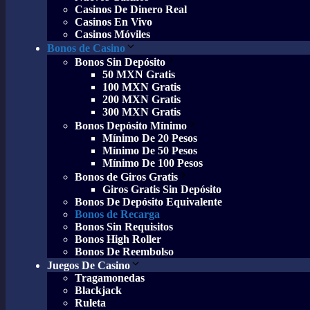
Casinos De Dinero Real
Casinos En Vivo
Casinos Móviles
Bonos de Casino
Bonos Sin Depósito
50 MXN Gratis
100 MXN Gratis
200 MXN Gratis
300 MXN Gratis
Bonos Depósito Mínimo
Mínimo De 20 Pesos
Mínimo De 50 Pesos
Mínimo De 100 Pesos
Bonos de Giros Gratis
Giros Gratis Sin Depósito
Bonos De Depósito Equivalente
Bonos de Recarga
Bonos Sin Requisitos
Bonos High Roller
Bonos De Reembolso
Juegos De Casino
Tragamonedas
Blackjack
Ruleta