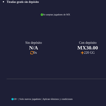
Tiradas gratis sin depósito
Se aceptan jugadores de MX
Sin depósito
Con depósito
N/A
MX30.
00
0x
220 GG
18+ | Solo nuevos jugadores | Aplican términos y condiciones