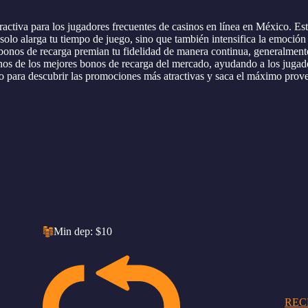
ctiva para los jugadores frecuentes de casinos en línea en México. Es
 solo alarga tu tiempo de juego, sino que también intensifica la emoció
 bonos de recarga premian tu fidelidad de manera continua, generalment
os de los mejores bonos de recarga del mercado, ayudando a los jugado
o para descubrir las promociones más atractivas y saca el máximo prov
Min dep: $10
REC