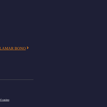
LAMAR BONO
el casino