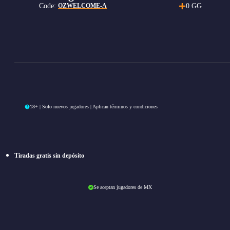
Code:
0 GG
OZWELCOME-A
18+ | Solo nuevos jugadores | Aplican términos y condiciones
Tiradas gratis sin depósito
Se aceptan jugadores de MX