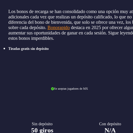
Los bonos de recarga se han consolidado como una opción muy atra
adicionales cada vez que realizas un depósito calificado, lo que no
diferencia del bono de bienvenida, que solo se ofrece una vez, los
sobre cada depósito.
Bonorapido
destaca en 2025 por ofrecer algun
aumentar sus oportunidades de ganar en cada sesión. Sigue leyend
estos bonos imperdibles.
Tiradas gratis sin depósito
Se aceptan jugadores de MX
Sin depósito
Con depósito
50 giros
N/A