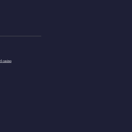
el casino