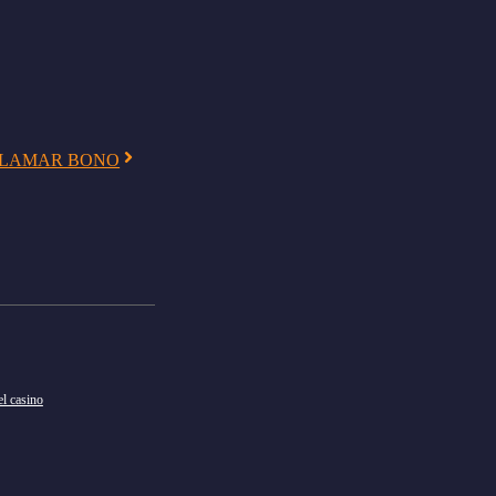
LAMAR BONO
el casino