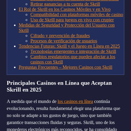
Retirar ganancias a tu cuenta de Skrill
El Rol de Skrill en los Casinos Móviles y en Vivo
Compatibilidad con plataformas móviles de casino
Uso de Skrill para juegos en vivo con crupier
Medidas de Seguridad y Protección del Usuario con
Skrill
Cifrado y prevención de fraudes
Procesos de verificación de usuarios
Tendencias Futuras: Skrill y el Juego en Línea en 2025
Tecnologías emergentes e integración de Skrill
Cambios regulatorios que pueden afectar a los
casinos con Skrill
Preguntas Frecuentes – Mejores Casinos con Skrill
Principales Casinos en Línea que Aceptan
Skrill en 2025
A medida que el mundo de
los casinos en línea
continúa
evolucionando, resulta fundamental elegir una plataforma que
no solo se adapte a tus gustos de juego, sino que también
garantice transacciones fluidas y seguras. Skrill, uno de los
monederos electrónicos más reconocidos, se ha consolidado