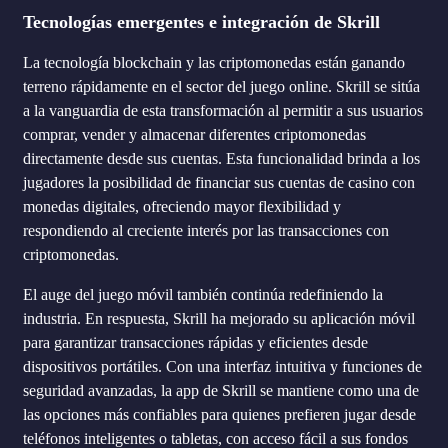
Tecnologías emergentes e integración de Skrill
La tecnología blockchain y las criptomonedas están ganando
terreno rápidamente en el sector del juego online. Skrill se sitúa
a la vanguardia de esta transformación al permitir a sus usuarios
comprar, vender y almacenar diferentes criptomonedas
directamente desde sus cuentas. Esta funcionalidad brinda a los
jugadores la posibilidad de financiar sus cuentas de casino con
monedas digitales, ofreciendo mayor flexibilidad y
respondiendo al creciente interés por las transacciones con
criptomonedas.
El auge del juego móvil también continúa redefiniendo la
industria. En respuesta, Skrill ha mejorado su aplicación móvil
para garantizar transacciones rápidas y eficientes desde
dispositivos portátiles. Con una interfaz intuitiva y funciones de
seguridad avanzadas, la app de Skrill se mantiene como una de
las opciones más confiables para quienes prefieren jugar desde
teléfonos inteligentes o tabletas, con acceso fácil a sus fondos