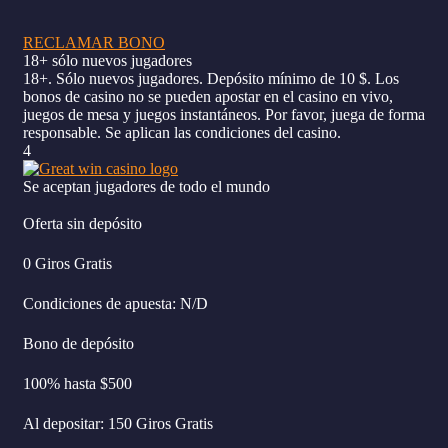
RECLAMAR BONO
18+ sólo nuevos jugadores
18+. Sólo nuevos jugadores. Depósito mínimo de 10 $. Los
bonos de casino no se pueden apostar en el casino en vivo,
juegos de mesa y juegos instantáneos. Por favor, juega de forma
responsable. Se aplican las condiciones del casino.
4
Se aceptan jugadores de todo el mundo
Oferta sin depósito
0 Giros Gratis
Condiciones de apuesta: N/D
Bono de depósito
100% hasta $500
Al depositar: 150 Giros Gratis