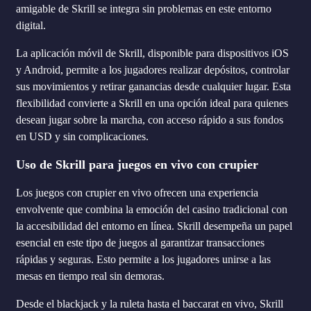
amigable de Skrill se integra sin problemas en este entorno
digital.
La aplicación móvil de Skrill, disponible para dispositivos iOS
y Android, permite a los jugadores realizar depósitos, controlar
sus movimientos y retirar ganancias desde cualquier lugar. Esta
flexibilidad convierte a Skrill en una opción ideal para quienes
desean jugar sobre la marcha, con acceso rápido a sus fondos
en USD y sin complicaciones.
Uso de Skrill para juegos en vivo con crupier
Los juegos con crupier en vivo ofrecen una experiencia
envolvente que combina la emoción del casino tradicional con
la accesibilidad del entorno en línea. Skrill desempeña un papel
esencial en este tipo de juegos al garantizar transacciones
rápidas y seguras. Esto permite a los jugadores unirse a las
mesas en tiempo real sin demoras.
Desde el blackjack y la ruleta hasta el baccarat en vivo, Skrill