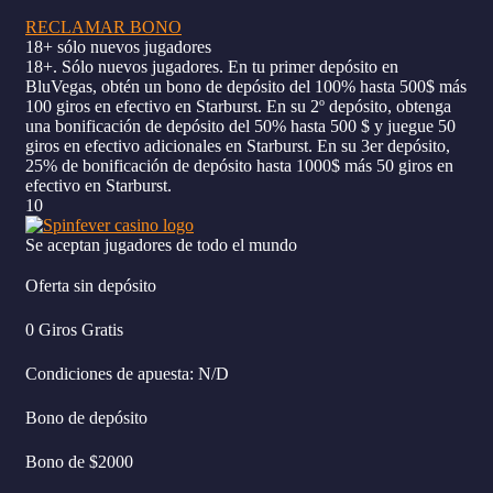
RECLAMAR BONO
18+ sólo nuevos jugadores
18+. Sólo nuevos jugadores. En tu primer depósito en
BluVegas, obtén un bono de depósito del 100% hasta 500$ más
100 giros en efectivo en Starburst. En su 2º depósito, obtenga
una bonificación de depósito del 50% hasta 500 $ y juegue 50
giros en efectivo adicionales en Starburst. En su 3er depósito,
25% de bonificación de depósito hasta 1000$ más 50 giros en
efectivo en Starburst.
10
Se aceptan jugadores de todo el mundo
Oferta sin depósito
0 Giros Gratis
Condiciones de apuesta: N/D
Bono de depósito
Bono de $2000