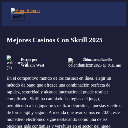
Saltar
al
contenido
Menú
Mejores Casinos Con Skrill 2025
Escrito por
Última actualización
William West
Dic 3, 2025 @ 9:11 am
En el competitivo mundo de los casinos en línea, elegir un
método de pago que ofrezca una combinación perfecta de
rapidez, seguridad y alcance internacional puede resultar
complicado. Skrill ha cambiado las reglas del juego,
permitiendo a los jugadores realizar depósitos, apuestas y retiros
de forma ágil y segura. A medida que avanzamos en 2025, este
monedero electrónico sigue destacando como una de las
opciones más confiables y versátiles en el sector del juego