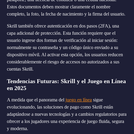
Estos documentos deben mostrar claramente el nombre
completo, la foto, la fecha de nacimiento y la firma del usuario.
Skrill también ofrece autenticación en dos pasos (2FA), una
capa adicional de protección. Esta función requiere que el
usuario ingrese dos formas de verificación al iniciar sesión:
normalmente su contraseña y un código único enviado a su
dispositivo móvil. Al activar esta opción, los usuarios reducen
considerablemente el riesgo de accesos no autorizados a sus
cuentas Skrill.
Tendencias Futuras: Skrill y el Juego en Línea
en 2025
A medida que el panorama del
juego en línea
sigue
evolucionando, las soluciones de pago como Skrill están
adaptándose a nuevas tecnologías y a cambios regulatorios para
ofrecer a los jugadores una experiencia de juego fluida, segura
y moderna.