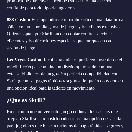
promociones atractivas hacen de este casino una elección
confiable para todo tipo de jugadores.
888 Casino:
Este operador de renombre ofrece una plataforma
sólida con una amplia gama de juegos y beneficios exclusivos.
Quienes optan por Skrill pueden contar con transacciones
eficientes y bonificaciones especiales que enriquecen cada
sesión de juego.
LeoVegas Casino:
Ideal para quienes prefieren jugar desde el
móvil, LeoVegas combina un diseño optimizado con una
extensa biblioteca de juegos. Su perfecta compatibilidad con
Skrill garantiza pagos rápidos y seguros, lo que lo convierte en
una opción ideal para jugadores en movimiento.
¿Qué es Skrill?
En el cambiante universo del juego en línea, los casinos que
aceptan Skrill se han posicionado como una opción destacada
para jugadores que buscan métodos de pago rápidos, seguros y