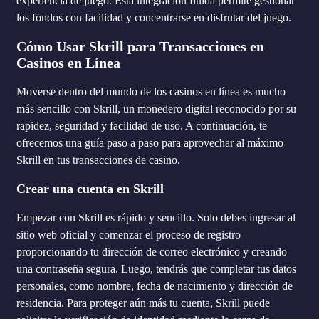
experiencia de juego. Esta integración fluida permite gestionar
los fondos con facilidad y concentrarse en disfrutar del juego.
Cómo Usar Skrill para Transacciones en
Casinos en Línea
Moverse dentro del mundo de los casinos en línea es mucho
más sencillo con Skrill, un monedero digital reconocido por su
rapidez, seguridad y facilidad de uso. A continuación, te
ofrecemos una guía paso a paso para aprovechar al máximo
Skrill en tus transacciones de casino.
Crear una cuenta en Skrill
Empezar con Skrill es rápido y sencillo. Solo debes ingresar al
sitio web oficial y comenzar el proceso de registro
proporcionando tu dirección de correo electrónico y creando
una contraseña segura. Luego, tendrás que completar tus datos
personales, como nombre, fecha de nacimiento y dirección de
residencia. Para proteger aún más tu cuenta, Skrill puede