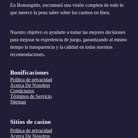
En Bonorapido, encontrará una visión completa de todo lo
que merece la pena saber sobre los casinos en línea.
Nuestro objetivo es ayudarte a tomar las mejores decisiones
para mejorar tu experiencia de juego, garantizando al mismo
tiempo la transparencia y la calidad en todas nuestras
recomendaciones.
Bonificaciones
Política de privacidad
Acerca De Nosotros
Contáctanos
Términos de Servicio
Sitemap
Sitios de casino
Política de privacidad
Acerca De Nosotros