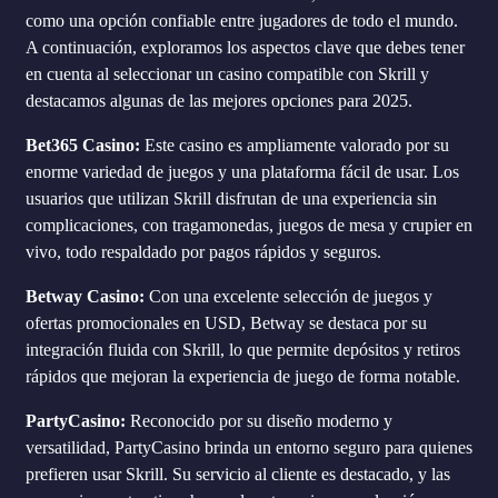
como una opción confiable entre jugadores de todo el mundo.
A continuación, exploramos los aspectos clave que debes tener
en cuenta al seleccionar un casino compatible con Skrill y
destacamos algunas de las mejores opciones para 2025.
Bet365 Casino:
Este casino es ampliamente valorado por su
enorme variedad de juegos y una plataforma fácil de usar. Los
usuarios que utilizan Skrill disfrutan de una experiencia sin
complicaciones, con tragamonedas, juegos de mesa y crupier en
vivo, todo respaldado por pagos rápidos y seguros.
Betway Casino:
Con una excelente selección de juegos y
ofertas promocionales en USD, Betway se destaca por su
integración fluida con Skrill, lo que permite depósitos y retiros
rápidos que mejoran la experiencia de juego de forma notable.
PartyCasino:
Reconocido por su diseño moderno y
versatilidad, PartyCasino brinda un entorno seguro para quienes
prefieren usar Skrill. Su servicio al cliente es destacado, y las