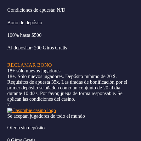
Condiciones de apuesta: N/D
Bono de depósito
100% hasta $500
Al depositar: 200 Giros Gratis
RECLAMAR BONO
18+ sólo nuevos jugadores
18+. Sólo nuevos jugadores. Depósito mínimo de 20 $.
Requisitos de apuesta 35x. Las tiradas de bonificación por el
primer depósito se añaden como un conjunto de 20 al día
durante 10 días. Por favor, juega de forma responsable. Se
aplican las condiciones del casino.
7
Se aceptan jugadores de todo el mundo
Oferta sin depósito
0 Giros Gratis