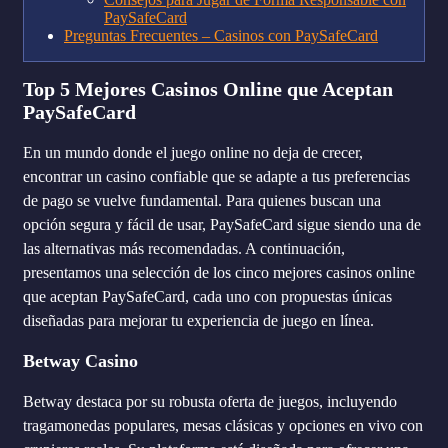
PaySafeCard
Preguntas Frecuentes – Casinos con PaySafeCard
Top 5 Mejores Casinos Online que Aceptan
PaySafeCard
En un mundo donde el juego online no deja de crecer,
encontrar un casino confiable que se adapte a tus preferencias
de pago se vuelve fundamental. Para quienes buscan una
opción segura y fácil de usar, PaySafeCard sigue siendo una de
las alternativas más recomendadas. A continuación,
presentamos una selección de los cinco mejores casinos online
que aceptan PaySafeCard, cada uno con propuestas únicas
diseñadas para mejorar tu experiencia de juego en línea.
Betway Casino
Betway destaca por su robusta oferta de juegos, incluyendo
tragamonedas populares, mesas clásicas y opciones en vivo con