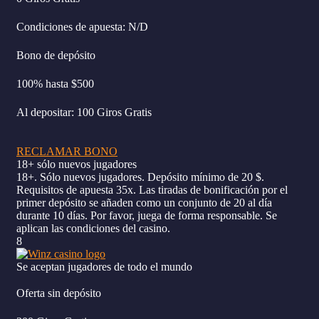
Condiciones de apuesta: N/D
Bono de depósito
100% hasta $500
Al depositar: 100 Giros Gratis
RECLAMAR BONO
18+ sólo nuevos jugadores
18+. Sólo nuevos jugadores. Depósito mínimo de 20 $.
Requisitos de apuesta 35x. Las tiradas de bonificación por el
primer depósito se añaden como un conjunto de 20 al día
durante 10 días. Por favor, juega de forma responsable. Se
aplican las condiciones del casino.
8
Se aceptan jugadores de todo el mundo
Oferta sin depósito