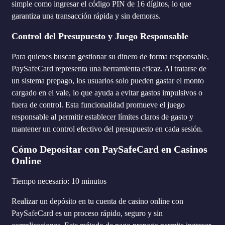
simple como ingresar el código PIN de 16 dígitos, lo que
garantiza una transacción rápida y sin demoras.
Control del Presupuesto y Juego Responsable
Para quienes buscan gestionar su dinero de forma responsable,
PaySafeCard representa una herramienta eficaz. Al tratarse de
un sistema prepago, los usuarios solo pueden gastar el monto
cargado en el vale, lo que ayuda a evitar gastos impulsivos o
fuera de control. Esta funcionalidad promueve el juego
responsable al permitir establecer límites claros de gasto y
mantener un control efectivo del presupuesto en cada sesión.
Cómo Depositar con PaySafeCard en Casinos
Online
Tiempo necesario:
10 minutos
Realizar un depósito en tu cuenta de casino online con
PaySafeCard es un proceso rápido, seguro y sin