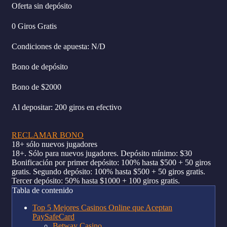
Oferta sin depósito
0 Giros Gratis
Condiciones de apuesta: N/D
Bono de depósito
Bono de $2000
Al depositar: 200 giros en efectivo
RECLAMAR BONO
18+ sólo nuevos jugadores
18+. Sólo para nuevos jugadores. Depósito mínimo: $30
Bonificación por primer depósito: 100% hasta $500 + 50 giros
gratis. Segundo depósito: 100% hasta $500 + 50 giros gratis.
Tercer depósito: 50% hasta $1000 + 100 giros gratis.
Tabla de contenido
Top 5 Mejores Casinos Online que Aceptan
PaySafeCard
Betway Casino