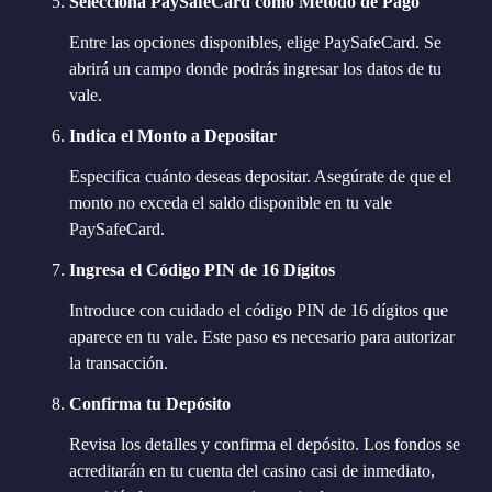
Selecciona PaySafeCard como Método de Pago
Entre las opciones disponibles, elige PaySafeCard. Se
abrirá un campo donde podrás ingresar los datos de tu
vale.
Indica el Monto a Depositar
Especifica cuánto deseas depositar. Asegúrate de que el
monto no exceda el saldo disponible en tu vale
PaySafeCard.
Ingresa el Código PIN de 16 Dígitos
Introduce con cuidado el código PIN de 16 dígitos que
aparece en tu vale. Este paso es necesario para autorizar
la transacción.
Confirma tu Depósito
Revisa los detalles y confirma el depósito. Los fondos se
acreditarán en tu cuenta del casino casi de inmediato,