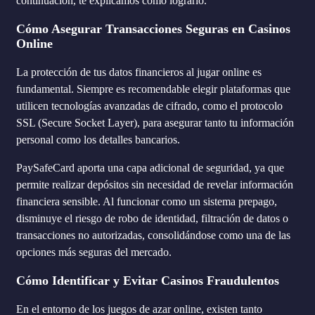
continuación, te explicamos cómo lograrlo.
Cómo Asegurar Transacciones Seguras en Casinos
Online
La protección de tus datos financieros al jugar online es
fundamental. Siempre es recomendable elegir plataformas que
utilicen tecnologías avanzadas de cifrado, como el protocolo
SSL (Secure Socket Layer), para asegurar tanto tu información
personal como los detalles bancarios.
PaySafeCard aporta una capa adicional de seguridad, ya que
permite realizar depósitos sin necesidad de revelar información
financiera sensible. Al funcionar como un sistema prepago,
disminuye el riesgo de robo de identidad, filtración de datos o
transacciones no autorizadas, consolidándose como una de las
opciones más seguras del mercado.
Cómo Identificar y Evitar Casinos Fraudulentos
En el entorno de los juegos de azar online, existen tanto