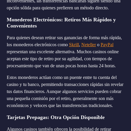
inconvenientes, las transferencias bancarias siguen siendo una
opción sólida para quienes prefieren un método directo.
Monederos Electrónicos: Retiros Más Rápidos y
Convenientes
Para quienes desean retirar sus ganancias de forma más rápida,
los monederos electrónicos como
Skrill
,
Neteller
o
PayPal
representan una excelente alternativa. Muchos casinos online
aceptan este tipo de retiro por su agilidad, con tiempos de
procesamiento que van de unas pocas horas hasta 24 horas.
Estos monederos actúan como un puente entre tu cuenta del
casino y tu banco, permitiendo transacciones rápidas sin revelar
tus datos financieros. Aunque algunos servicios pueden cobrar
una pequeña comisión por el retiro, generalmente son más
económicos y veloces que las transferencias tradicionales.
Tarjetas Prepagas: Otra Opción Disponible
Algunos casinos también ofrecen la posibilidad de retirar