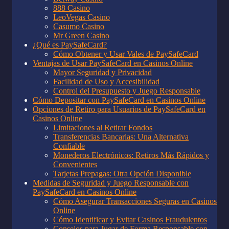
888 Casino
LeoVegas Casino
Casumo Casino
Mr Green Casino
¿Qué es PaySafeCard?
Cómo Obtener y Usar Vales de PaySafeCard
Ventajas de Usar PaySafeCard en Casinos Online
Mayor Seguridad y Privacidad
Facilidad de Uso y Accesibilidad
Control del Presupuesto y Juego Responsable
Cómo Depositar con PaySafeCard en Casinos Online
Opciones de Retiro para Usuarios de PaySafeCard en
Casinos Online
Limitaciones al Retirar Fondos
Transferencias Bancarias: Una Alternativa
Confiable
Monederos Electrónicos: Retiros Más Rápidos y
Convenientes
Tarjetas Prepagas: Otra Opción Disponible
Medidas de Seguridad y Juego Responsable con
PaySafeCard en Casinos Online
Cómo Asegurar Transacciones Seguras en Casinos
Online
Cómo Identificar y Evitar Casinos Fraudulentos
Consejos para Jugar de Forma Responsable con