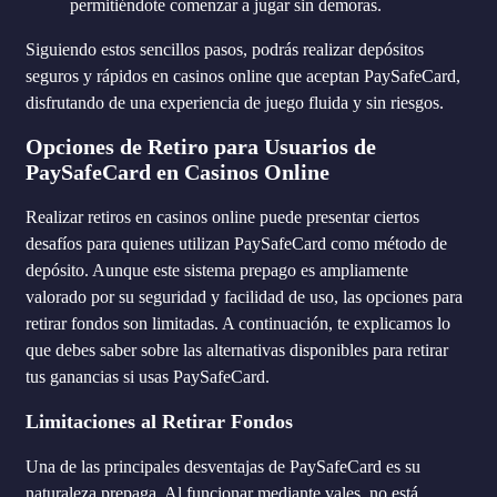
permitiéndote comenzar a jugar sin demoras.
Siguiendo estos sencillos pasos, podrás realizar depósitos
seguros y rápidos en casinos online que aceptan PaySafeCard,
disfrutando de una experiencia de juego fluida y sin riesgos.
Opciones de Retiro para Usuarios de
PaySafeCard en Casinos Online
Realizar retiros en casinos online puede presentar ciertos
desafíos para quienes utilizan PaySafeCard como método de
depósito. Aunque este sistema prepago es ampliamente
valorado por su seguridad y facilidad de uso, las opciones para
retirar fondos son limitadas. A continuación, te explicamos lo
que debes saber sobre las alternativas disponibles para retirar
tus ganancias si usas PaySafeCard.
Limitaciones al Retirar Fondos
Una de las principales desventajas de PaySafeCard es su
naturaleza prepaga. Al funcionar mediante vales, no está