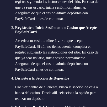
registro siguiendo las instrucciones del sitio. En caso de
que ya seas usuario, inicia sesión normalmente.
Asegúrate de que el casino admite depósitos con
PaySafeCard antes de continuar.
Regístrate o Inicia Sesión en un Casino que Acepte
PaySafeCard
Accede a tu casino online favorito que acepte
PaySafeCard. Si aún no tienes cuenta, completa el
registro siguiendo las instrucciones del sitio. En caso de
que ya seas usuario, inicia sesión normalmente.
Asegúrate de que el casino admite depósitos con
PaySafeCard antes de continuar.
Dirígete a la Sección de Depósitos
Una vez dentro de tu cuenta, busca la sección de caja o
banca del casino. Desde allí, selecciona la opción para
realizar un depósito.