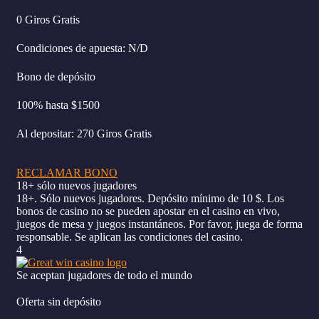
0 Giros Gratis
Condiciones de apuesta: N/D
Bono de depósito
100% hasta $1500
Al depositar: 270 Giros Gratis
RECLAMAR BONO
18+ sólo nuevos jugadores
18+. Sólo nuevos jugadores. Depósito mínimo de 10 $. Los
bonos de casino no se pueden apostar en el casino en vivo,
juegos de mesa y juegos instantáneos. Por favor, juega de forma
responsable. Se aplican las condiciones del casino.
4
Se aceptan jugadores de todo el mundo
Oferta sin depósito