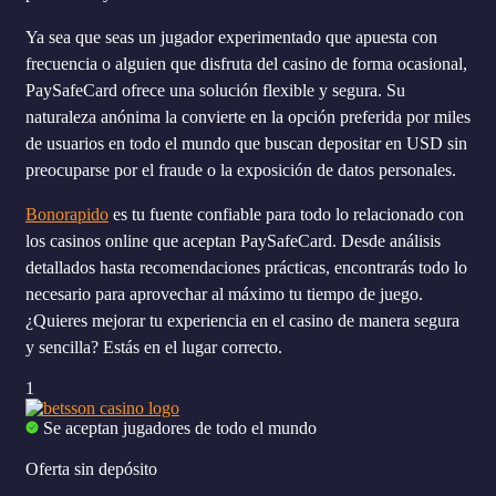
Ya sea que seas un jugador experimentado que apuesta con
frecuencia o alguien que disfruta del casino de forma ocasional,
PaySafeCard ofrece una solución flexible y segura. Su
naturaleza anónima la convierte en la opción preferida por miles
de usuarios en todo el mundo que buscan depositar en USD sin
preocuparse por el fraude o la exposición de datos personales.
Bonorapido
es tu fuente confiable para todo lo relacionado con
los casinos online que aceptan PaySafeCard. Desde análisis
detallados hasta recomendaciones prácticas, encontrarás todo lo
necesario para aprovechar al máximo tu tiempo de juego.
¿Quieres mejorar tu experiencia en el casino de manera segura
y sencilla? Estás en el lugar correcto.
1
Se aceptan jugadores de todo el mundo
Oferta sin depósito