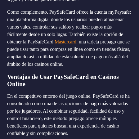
Como complemento, PaySafeCard ofrece la cuenta myPaysafe:
una plataforma digital donde los usuarios pueden almacenar
varios vales, controlar sus saldos y realizar pagos más
fácilmente desde un solo lugar. También existe la opción de
obtener la PaySafeCard
Mastercard
, una tarjeta prepago que se
puede usar tanto para compras en línea como en tiendas físicas,
ampliando así la utilidad de esta solución de pago más allá del
ámbito de los casinos online.
Ventajas de Usar PaySafeCard en Casinos
Online
En el competitivo entorno del juego online, PaySafeCard se ha
consolidado como una de las opciones de pago más valoradas
por los jugadores. Al combinar seguridad, facilidad de uso y
control financiero, este método prepago ofrece múltiples
beneficios para quienes buscan una experiencia de casino
confiable y sin complicaciones.