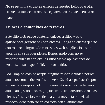
No se permitirá el uso en enlaces de nuestro logotipo u otra
propiedad intelectual de diseño, salvo acuerdo de licencia de
marca.
Enlaces a contenidos de terceros
Este sitio web puede contener enlaces a sitios web o
aplicaciones gestionados por terceros. Tenga en cuenta que no
controlamos ninguno de estos sitios web o aplicaciones de
terceros ni a sus operadores. Bonusrapido.com no se
responsabiliza ni aprueba los sitios web o aplicaciones de
terceros, ni su disponibilidad o contenido.
Bonusrapido.com no acepta ninguna responsabilidad por los
anuncios contenidos en el sitio web. Usted acepta hacerlo por
su cuenta y riesgo al adquirir bienes y/o servicios de terceros. El
anunciante, y no nosotros, sigue siendo responsable de dichos
bienes y/o servicios, y si tiene alguna pregunta o queja al
respecto, debe ponerse en contacto con el anunciante.