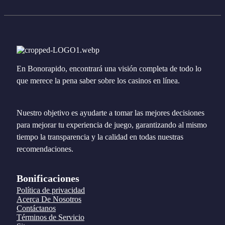
En Bonorapido, encontrará una visión completa de todo lo
que merece la pena saber sobre los casinos en línea.
Nuestro objetivo es ayudarte a tomar las mejores decisiones
para mejorar tu experiencia de juego, garantizando al mismo
tiempo la transparencia y la calidad en todas nuestras
recomendaciones.
Bonificaciones
Política de privacidad
Acerca De Nosotros
Contáctanos
Términos de Servicio