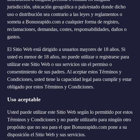
jurisdicción, ubicación geográfica o país/estado donde dicho
uso o distribución sea contrario a las leyes y reglamentos o
someta a Bonusrapido.com a cualquier forma de registro,
reclamaciones, demandas, costes, responsabilidades, daños o
gastos.
El Sitio Web está dirigido a usuarios mayores de 18 años. Si
usted es menor de 18 años, no puede utilizar o registrarse para
utilizar este Sitio Web o sus servicios sin el permiso o
consentimiento de sus padres. Al aceptar estos Términos y
Condiciones, usted tiene la capacidad legal para cumplir y estar
obligado por estos Términos y Condiciones.
Uso aceptable
Usted puede utilizar este Sitio Web según lo permitido por estos
Términos y Condiciones y no puede utilizarlo para ningún otro
propósito que no sea para el que Bonusrapido.com pone a su
disposición el Sitio Web y sus servicios.