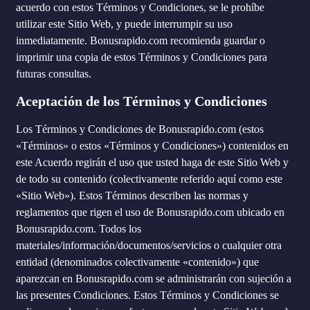
acuerdo con estos Términos y Condiciones, se le prohíbe
utilizar este Sitio Web, y puede interrumpir su uso
inmediatamente. Bonusrapido.com recomienda guardar o
imprimir una copia de estos Términos y Condiciones para
futuras consultas.
Aceptación de los Términos y Condiciones
Los Términos y Condiciones de Bonusrapido.com (estos
«Términos» o estos «Términos y Condiciones») contenidos en
este Acuerdo regirán el uso que usted haga de este Sitio Web y
de todo su contenido (colectivamente referido aquí como este
«Sitio Web»). Estos Términos describen las normas y
reglamentos que rigen el uso de Bonusrapido.com ubicado en
Bonusrapido.com. Todos los
materiales/información/documentos/servicios o cualquier otra
entidad (denominados colectivamente «contenido») que
aparezcan en Bonusrapido.com se administrarán con sujeción a
las presentes Condiciones. Estos Términos y Condiciones se