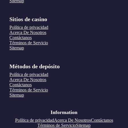
Sitemap
Sitios de casino
Política de privacidad
Acerca De Nosotros
Contáctanos
Términos de Servicio
Sitemap
Métodos de depósito
Política de privacidad
Acerca De Nosotros
Contáctanos
Términos de Servicio
Sitemap
Information
Política de privacidad
Acerca De Nosotros
Contáctanos
Términos de Servicio
Sitemap