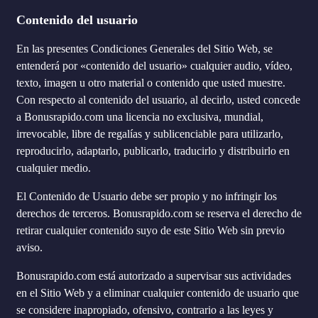
Contenido del usuario
En las presentes Condiciones Generales del Sitio Web, se
entenderá por «contenido del usuario» cualquier audio, vídeo,
texto, imagen u otro material o contenido que usted muestre.
Con respecto al contenido del usuario, al decirlo, usted concede
a Bonusrapido.com una licencia no exclusiva, mundial,
irrevocable, libre de regalías y sublicenciable para utilizarlo,
reproducirlo, adaptarlo, publicarlo, traducirlo y distribuirlo en
cualquier medio.
El Contenido de Usuario debe ser propio y no infringir los
derechos de terceros. Bonusrapido.com se reserva el derecho de
retirar cualquier contenido suyo de este Sitio Web sin previo
aviso.
Bonusrapido.com está autorizado a supervisar sus actividades
en el Sitio Web y a eliminar cualquier contenido de usuario que
se considere inapropiado, ofensivo, contrario a las leyes y