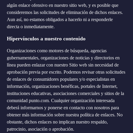
algún enlace ofensivo en nuestro sitio web, y es posible que
consideremos las solicitudes de eliminación de dichos enlaces.
Aun así, no estamos obligados a hacerlo ni a responderle
directa o inmediatamente.
Hipervínculos a nuestro contenido
Organizaciones como motores de búsqueda, agencias
gubernamentales, organizaciones de noticias y directorios en
línea pueden enlazar con nuestro Sitio web sin necesidad de
aprobación previa por escrito. Podemos revisar otras solicitudes
de enlaces de consumidores populares y/o especialistas en
información, organizaciones benéficas, portales de Internet,
instituciones educativas, asociaciones comerciales y sitios de la
comunidad punto.com. Cualquier organización interesada
deberá informarnos y ponerse en contacto con nosotros para
obtener más información sobre nuestra política de enlaces. No
obstante, dichos enlaces no implican nuestro respaldo,
patrocinio, asociación o aprobación.