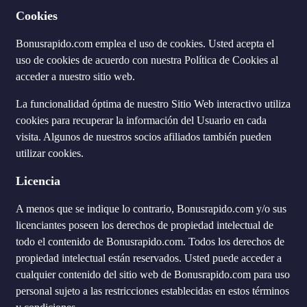
Cookies
Bonusrapido.com emplea el uso de cookies. Usted acepta el
uso de cookies de acuerdo con nuestra Política de Cookies al
acceder a nuestro sitio web.
La funcionalidad óptima de nuestro Sitio Web interactivo utiliza
cookies para recuperar la información del Usuario en cada
visita. Algunos de nuestros socios afiliados también pueden
utilizar cookies.
Licencia
A menos que se indique lo contrario, Bonusrapido.com y/o sus
licenciantes poseen los derechos de propiedad intelectual de
todo el contenido de Bonusrapido.com. Todos los derechos de
propiedad intelectual están reservados. Usted puede acceder a
cualquier contenido del sitio web de Bonusrapido.com para uso
personal sujeto a las restricciones establecidas en estos términos