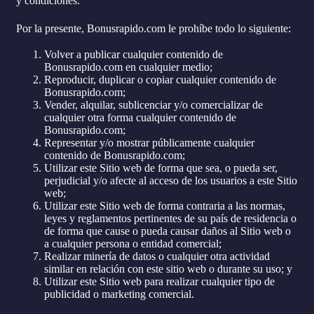
y condiciones.
Por la presente, Bonusrapido.com le prohíbe todo lo siguiente:
Volver a publicar cualquier contenido de
Bonusrapido.com en cualquier medio;
Reproducir, duplicar o copiar cualquier contenido de
Bonusrapido.com;
Vender, alquilar, sublicenciar y/o comercializar de
cualquier otra forma cualquier contenido de
Bonusrapido.com;
Representar y/o mostrar públicamente cualquier
contenido de Bonusrapido.com;
Utilizar este Sitio web de forma que sea, o pueda ser,
perjudicial y/o afecte al acceso de los usuarios a este Sitio
web;
Utilizar este Sitio web de forma contraria a las normas,
leyes y reglamentos pertinentes de su país de residencia o
de forma que cause o pueda causar daños al Sitio web o
a cualquier persona o entidad comercial;
Realizar minería de datos o cualquier otra actividad
similar en relación con este sitio web o durante su uso; y
Utilizar este Sitio web para realizar cualquier tipo de
publicidad o marketing comercial.