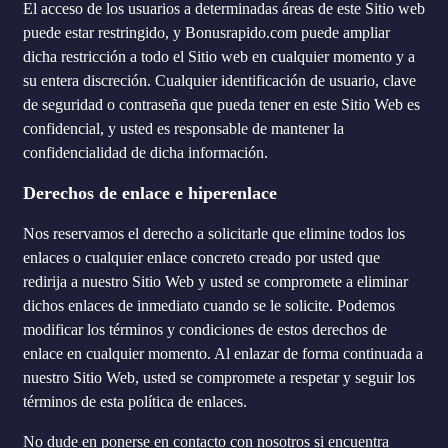
El acceso de los usuarios a determinadas áreas de este Sitio web
puede estar restringido, y Bonusrapido.com puede ampliar
dicha restricción a todo el Sitio web en cualquier momento y a
su entera discreción. Cualquier identificación de usuario, clave
de seguridad o contraseña que pueda tener en este Sitio Web es
confidencial, y usted es responsable de mantener la
confidencialidad de dicha información.
Derechos de enlace e hiperenlace
Nos reservamos el derecho a solicitarle que elimine todos los
enlaces o cualquier enlace concreto creado por usted que
redirija a nuestro Sitio Web y usted se compromete a eliminar
dichos enlaces de inmediato cuando se le solicite. Podemos
modificar los términos y condiciones de estos derechos de
enlace en cualquier momento. Al enlazar de forma continuada a
nuestro Sitio Web, usted se compromete a respetar y seguir los
términos de esta política de enlaces.
No dude en ponerse en contacto con nosotros si encuentra