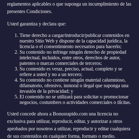
reglamentos aplicables o que suponga un incumplimiento de las
presentes Condiciones.
Usted garantiza y declara que:
Tiene derecho a cargar/introducir/publicar contenidos en
nuestro Sitio Web y dispone de la capacidad jurídica, la
licencia o el consentimiento necesarios para hacerlo;
Su contenido no infringe ningún derecho de propiedad
intelectual, incluidos, entre otros, derechos de autor,
patentes o marcas comerciales de terceros;
Su contenido es veraz, preciso, actual, completo y se
refiere a usted y no a un tercero;
Su contenido no contiene ningún material calumnioso,
difamatorio, ofensivo, inmoral o ilegal que suponga una
invasión de la privacidad; y
El contenido no se utilizará para solicitar o promocionar
negocios, costumbres o actividades comerciales o ilícitas.
Usted concede ahora a Bonusrapido.com una licencia no
exclusiva para utilizar, reproducir, editar, y autorizar a otros
aprobados por nosotros a utilizar, reproducir y editar cualquiera
de sus contenidos en cualquier forma, formato o medio.