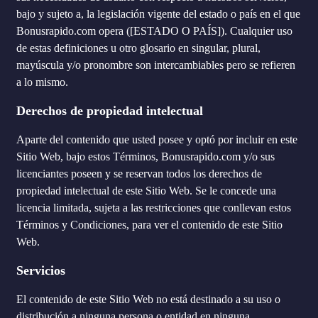
bajo y sujeto a, la legislación vigente del estado o país en el que
Bonusrapido.com opera ([ESTADO O PAÍS]). Cualquier uso
de estas definiciones u otro glosario en singular, plural,
mayúscula y/o pronombre son intercambiables pero se refieren
a lo mismo.
Derechos de propiedad intelectual
Aparte del contenido que usted posee y optó por incluir en este
Sitio Web, bajo estos Términos, Bonusrapido.com y/o sus
licenciantes poseen y se reservan todos los derechos de
propiedad intelectual de este Sitio Web. Se le concede una
licencia limitada, sujeta a las restricciones que conllevan estos
Términos y Condiciones, para ver el contenido de este Sitio
Web.
Servicios
El contenido de este Sitio Web no está destinado a su uso o
distribución a ninguna persona o entidad en ninguna