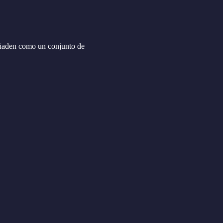
 añaden como un conjunto de