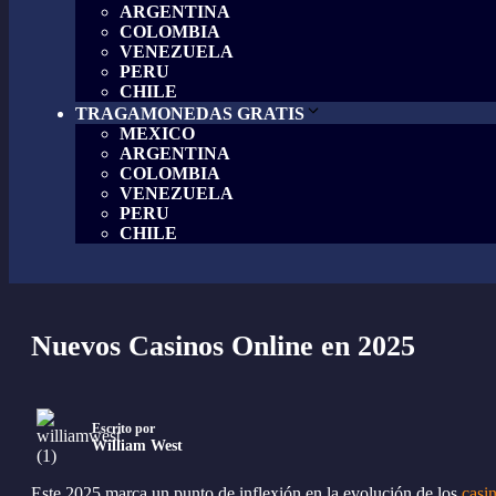
ARGENTINA
COLOMBIA
VENEZUELA
PERU
CHILE
TRAGAMONEDAS GRATIS
MEXICO
ARGENTINA
COLOMBIA
VENEZUELA
PERU
CHILE
Nuevos Casinos Online en 2025
Escrito por
William West
Este 2025 marca un punto de inflexión en la evolución de los
casi