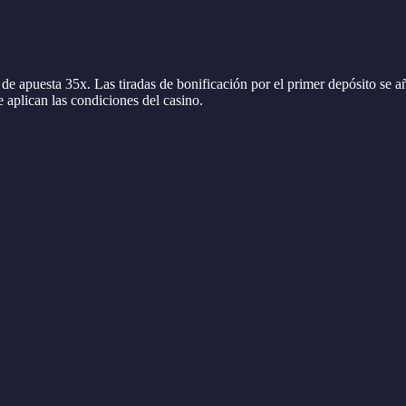
de apuesta 35x. Las tiradas de bonificación por el primer depósito se
e aplican las condiciones del casino.