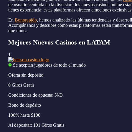
de usuario centrada en la diversión, los nuevos casinos online está
tienes experiencia: estas plataformas ofrecen emociones exclusivas
En
Bonorapido
, hemos analizado las últimas tendencias y desarrol
Acompáñanos y descubre cómo estas plataformas están transformand
que nunca.
Mejores Nuevos Casinos en LATAM
1
Se aceptan jugadores de todo el mundo
Oferta sin depósito
0 Giros Gratis
Condiciones de apuesta: N/D
Bono de depósito
100% hasta $100
Al depositar: 101 Giros Gratis