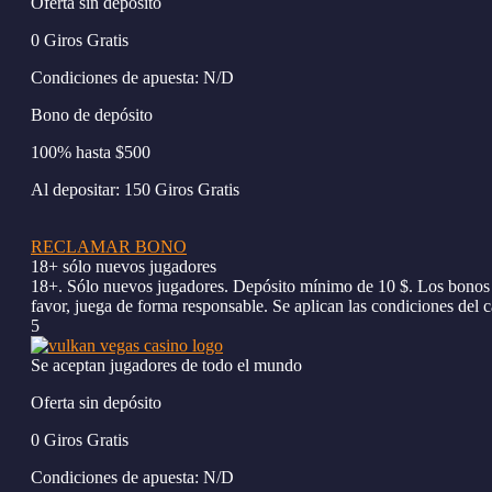
Oferta sin depósito
0 Giros Gratis
Condiciones de apuesta: N/D
Bono de depósito
100% hasta $500
Al depositar: 150 Giros Gratis
RECLAMAR BONO
18+ sólo nuevos jugadores
18+. Sólo nuevos jugadores. Depósito mínimo de 10 $. Los bonos d
favor, juega de forma responsable. Se aplican las condiciones del c
5
Se aceptan jugadores de todo el mundo
Oferta sin depósito
0 Giros Gratis
Condiciones de apuesta: N/D