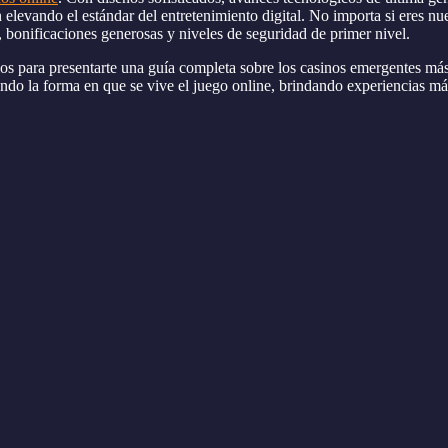
n elevando el estándar del entretenimiento digital. No importa si eres 
, bonificaciones generosas y niveles de seguridad de primer nivel.
los para presentarte una guía completa sobre los casinos emergentes más
o la forma en que se vive el juego online, brindando experiencias má