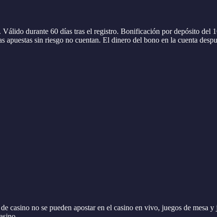
Válido durante 60 días tras el registro. Bonificación por depósito del
 apuestas sin riesgo no cuentan. El dinero del bono en la cuenta despu
e casino no se pueden apostar en el casino en vivo, juegos de mesa y 
asino.