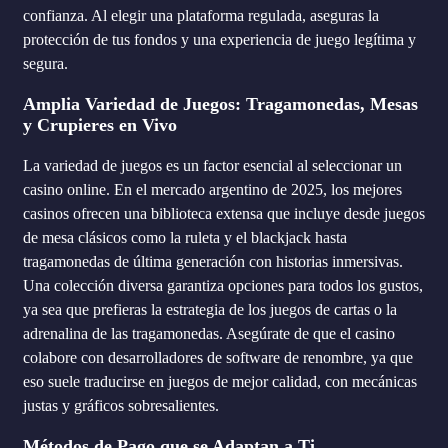
confianza. Al elegir una plataforma regulada, aseguras la
protección de tus fondos y una experiencia de juego legítima y
segura.
Amplia Variedad de Juegos: Tragamonedas, Mesas
y Crupieres en Vivo
La variedad de juegos es un factor esencial al seleccionar un
casino online. En el mercado argentino de 2025, los mejores
casinos ofrecen una biblioteca extensa que incluye desde juegos
de mesa clásicos como la ruleta y el blackjack hasta
tragamonedas de última generación con historias inmersivas.
Una colección diversa garantiza opciones para todos los gustos,
ya sea que prefieras la estrategia de los juegos de cartas o la
adrenalina de las tragamonedas. Asegúrate de que el casino
colabore con desarrolladores de software de renombre, ya que
eso suele traducirse en juegos de mejor calidad, con mecánicas
justas y gráficos sobresalientes.
Métodos de Pago que se Adaptan a Ti