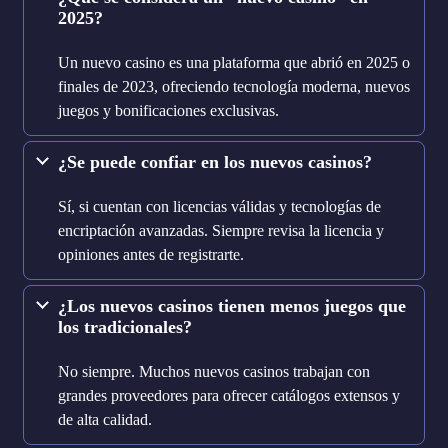
2025?
Un nuevo casino es una plataforma que abrió en 2025 o
finales de 2023, ofreciendo tecnología moderna, nuevos
juegos y bonificaciones exclusivas.
¿Se puede confiar en los nuevos casinos?
Sí, si cuentan con licencias válidas y tecnologías de
encriptación avanzadas. Siempre revisa la licencia y
opiniones antes de registrarte.
¿Los nuevos casinos tienen menos juegos que
los tradicionales?
No siempre. Muchos nuevos casinos trabajan con
grandes proveedores para ofrecer catálogos extensos y
de alta calidad.