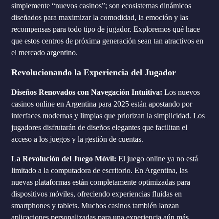
simplemente “nuevos casinos”; son ecosistemas dinámicos
diseñados para maximizar la comodidad, la emoción y las
recompensas para todo tipo de jugador. Exploremos qué hace
que estos centros de próxima generación sean tan atractivos en
el mercado argentino.
Revolucionando la Experiencia del Jugador
Diseños Renovados con Navegación Intuitiva:
Los nuevos
casinos online en Argentina para 2025 están apostando por
interfaces modernas y limpias que priorizan la simplicidad. Los
jugadores disfrutarán de diseños elegantes que facilitan el
acceso a los juegos y la gestión de cuentas.
La Revolución del Juego Móvil:
El juego online ya no está
limitado a la computadora de escritorio. En Argentina, las
nuevas plataformas están completamente optimizadas para
dispositivos móviles, ofreciendo experiencias fluidas en
smartphones y tablets. Muchos casinos también lanzan
aplicaciones personalizadas para una experiencia aún más