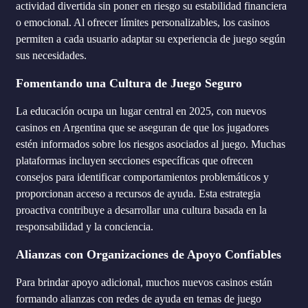
actividad divertida sin poner en riesgo su estabilidad financiera
o emocional. Al ofrecer límites personalizables, los casinos
permiten a cada usuario adaptar su experiencia de juego según
sus necesidades.
Fomentando una Cultura de Juego Seguro
La educación ocupa un lugar central en 2025, con nuevos
casinos en Argentina que se aseguran de que los jugadores
estén informados sobre los riesgos asociados al juego. Muchas
plataformas incluyen secciones específicas que ofrecen
consejos para identificar comportamientos problemáticos y
proporcionan acceso a recursos de ayuda. Esta estrategia
proactiva contribuye a desarrollar una cultura basada en la
responsabilidad y la conciencia.
Alianzas con Organizaciones de Apoyo Confiables
Para brindar apoyo adicional, muchos nuevos casinos están
formando alianzas con redes de ayuda en temas de juego