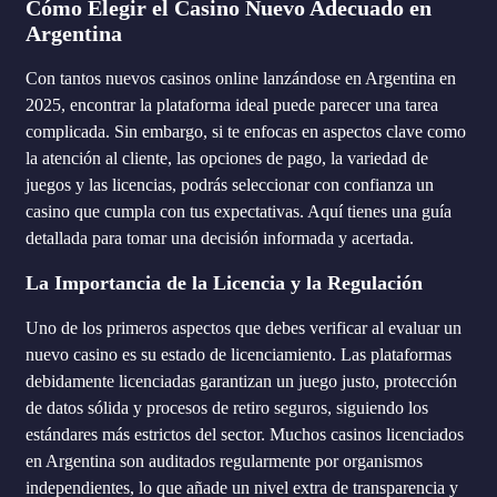
Cómo Elegir el Casino Nuevo Adecuado en
Argentina
Con tantos nuevos casinos online lanzándose en Argentina en
2025, encontrar la plataforma ideal puede parecer una tarea
complicada. Sin embargo, si te enfocas en aspectos clave como
la atención al cliente, las opciones de pago, la variedad de
juegos y las licencias, podrás seleccionar con confianza un
casino que cumpla con tus expectativas. Aquí tienes una guía
detallada para tomar una decisión informada y acertada.
La Importancia de la Licencia y la Regulación
Uno de los primeros aspectos que debes verificar al evaluar un
nuevo casino es su estado de licenciamiento. Las plataformas
debidamente licenciadas garantizan un juego justo, protección
de datos sólida y procesos de retiro seguros, siguiendo los
estándares más estrictos del sector. Muchos casinos licenciados
en Argentina son auditados regularmente por organismos
independientes, lo que añade un nivel extra de transparencia y