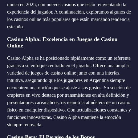
nunca en 2025, con nuevos casinos que están reinventando la
experiencia del jugador. A continuación, exploramos algunos de
los casinos online más populares que están marcando tendencia
este año.
Casino Alpha: Excelencia en Juegos de Casino
Online
Casino Alpha se ha posicionado rápidamente como un referente
gracias a su enfoque centrado en el jugador. Ofrece una amplia
variedad de juegos de casino online junto con una interfaz
intuitiva, asegurando que los jugadores en Argentina siempre
encuentren una opción que se ajuste a sus gustos. Su sección de
crupieres en vivo destaca por transmisiones en alta definición y
presentadores carismáticos, recreando la atmósfera de un casino
físico en cualquier dispositivo. Con actualizaciones constantes y
funciones innovadoras, Casino Alpha mantiene la emoción
siempre renovada.
Casino Beta: El Paraíso de los Bonos