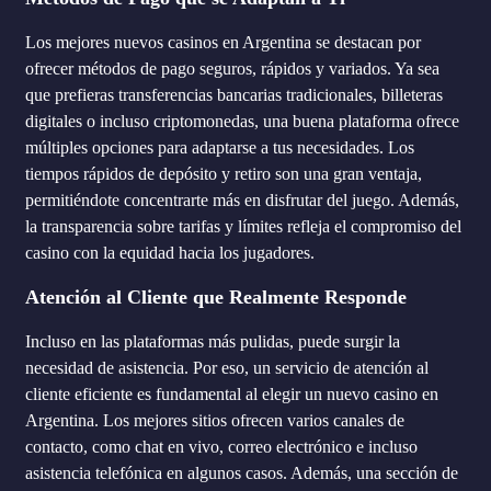
Los mejores nuevos casinos en Argentina se destacan por
ofrecer métodos de pago seguros, rápidos y variados. Ya sea
que prefieras transferencias bancarias tradicionales, billeteras
digitales o incluso criptomonedas, una buena plataforma ofrece
múltiples opciones para adaptarse a tus necesidades. Los
tiempos rápidos de depósito y retiro son una gran ventaja,
permitiéndote concentrarte más en disfrutar del juego. Además,
la transparencia sobre tarifas y límites refleja el compromiso del
casino con la equidad hacia los jugadores.
Atención al Cliente que Realmente Responde
Incluso en las plataformas más pulidas, puede surgir la
necesidad de asistencia. Por eso, un servicio de atención al
cliente eficiente es fundamental al elegir un nuevo casino en
Argentina. Los mejores sitios ofrecen varios canales de
contacto, como chat en vivo, correo electrónico e incluso
asistencia telefónica en algunos casos. Además, una sección de