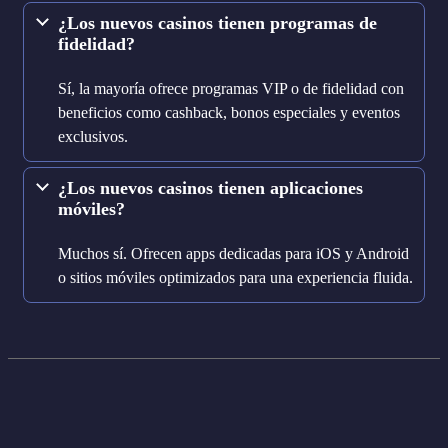
¿Los nuevos casinos tienen programas de
fidelidad?
Sí, la mayoría ofrece programas VIP o de fidelidad con
beneficios como cashback, bonos especiales y eventos
exclusivos.
¿Los nuevos casinos tienen aplicaciones
móviles?
Muchos sí. Ofrecen apps dedicadas para iOS y Android
o sitios móviles optimizados para una experiencia fluida.