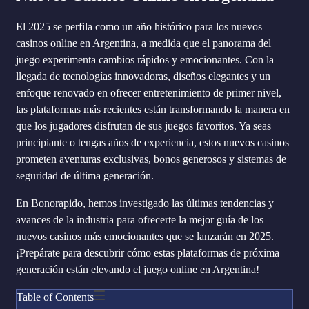
El 2025 se perfila como un año histórico para los nuevos
casinos online en Argentina, a medida que el panorama del
juego experimenta cambios rápidos y emocionantes. Con la
llegada de tecnologías innovadoras, diseños elegantes y un
enfoque renovado en ofrecer entretenimiento de primer nivel,
las plataformas más recientes están transformando la manera en
que los jugadores disfrutan de sus juegos favoritos. Ya seas
principiante o tengas años de experiencia, estos nuevos casinos
prometen aventuras exclusivas, bonos generosos y sistemas de
seguridad de última generación.
En Bonorapido, hemos investigado las últimas tendencias y
avances de la industria para ofrecerte la mejor guía de los
nuevos casinos más emocionantes que se lanzarán en 2025.
¡Prepárate para descubrir cómo estas plataformas de próxima
generación están elevando el juego online en Argentina!
Table of Contents