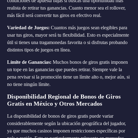
condiciones de apuesta bajas si buscas una oportunidad más
realista de retirar tus ganancias. Cuanto menor sea el rollover,
más fácil será convertir tus giros en efectivo real.
Variedad de Juegos:
Cuantos más juegos sean elegibles para
usar tus giros, mayor será tu flexibilidad. Esto es especialmente
útil si tienes una tragamonedas favorita o si disfrutas probando
distintos tipos de juegos en línea.
Límite de Ganancias:
Muchos bonos de giros gratis imponen
un tope en las ganancias que puedes retirar. Siempre vale la
pena revisar si la promoción tiene un límite alto o, mejor aún, si
no tiene ningún límite.
Disponibilidad Regional de Bonos de Giros
Gratis en México y Otros Mercados
La disponibilidad de bonos de giros gratis puede variar
considerablemente según la ubicación geográfica del jugador,
ya que muchos casinos imponen restricciones específicas por