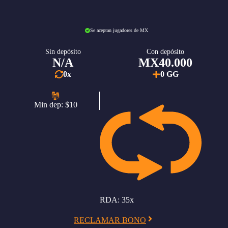
Se aceptan jugadores de MX
Sin depósito
Con depósito
N/A
MX40.000
0x
0 GG
Min dep: $10
RDA: 35x
RECLAMAR BONO