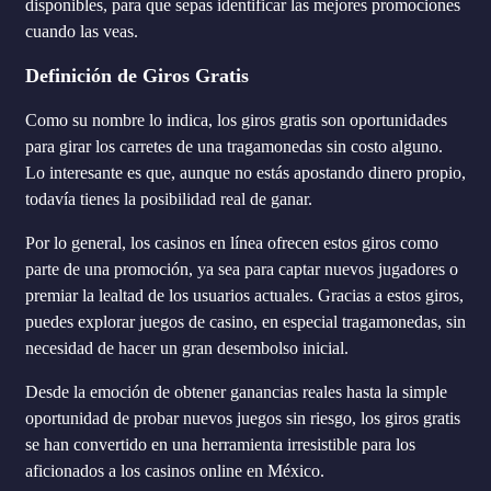
disponibles, para que sepas identificar las mejores promociones
cuando las veas.
Definición de Giros Gratis
Como su nombre lo indica, los giros gratis son oportunidades
para girar los carretes de una tragamonedas sin costo alguno.
Lo interesante es que, aunque no estás apostando dinero propio,
todavía tienes la posibilidad real de ganar.
Por lo general, los casinos en línea ofrecen estos giros como
parte de una promoción, ya sea para captar nuevos jugadores o
premiar la lealtad de los usuarios actuales. Gracias a estos giros,
puedes explorar juegos de casino, en especial tragamonedas, sin
necesidad de hacer un gran desembolso inicial.
Desde la emoción de obtener ganancias reales hasta la simple
oportunidad de probar nuevos juegos sin riesgo, los giros gratis
se han convertido en una herramienta irresistible para los
aficionados a los casinos online en México.