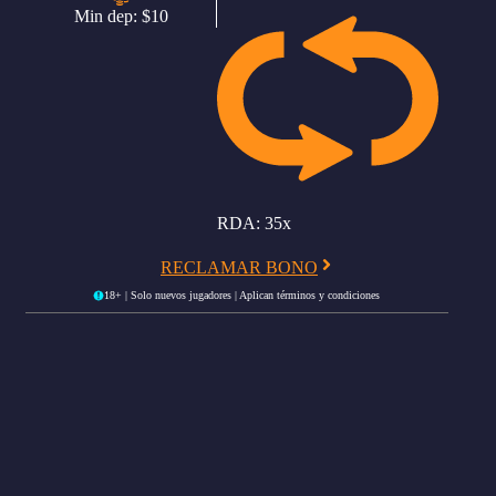
Min dep: $10
RDA: 35x
RECLAMAR BONO
18+ | Solo nuevos jugadores | Aplican términos y condiciones