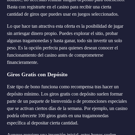
Basta con registrarte en el casino para recibir una cierta
cantidad de giros que puedes usar en juegos seleccionados.
Lo que hace tan atractiva esta oferta es la posibilidad de jugar
sin arriesgar dinero propio. Puedes explorar el sitio, probar
algunas tragamonedas y hasta ganar, todo sin invertir un solo
peso. Es la opción perfecta para quienes desean conocer el
funcionamiento del casino antes de comprometerse
financieramente.
Giros Gratis con Depósito
Este tipo de bono funciona como recompensa tras hacer un
depósito mínimo. Los giros gratis con depósito suelen formar
parte de un paquete de bienvenida o de promociones especiales
que se activan ciertos días de la semana. Por ejemplo, un casino
podría ofrecerte 100 giros gratis en una tragamonedas
específica al depositar cierta cantidad.
Aunque requiere una inversión inicial, estos bonos suelen