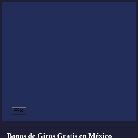
Saltar
al
contenido
Menú
Bonos de Giros Gratis en México