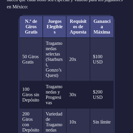
en México:
N.º de
Juegos
Requisit
Gananci
Giros
Elegible
os de
a
Gratis
s
Apuesta
Máxima
Tragamo
nedas
selectas
50 Giros
$100
(Starburs
20x
Gratis
USD
t,
Gonzo’s
Quest)
Tragamo
100
nedas y
$200
Giros sin
30x
Progresi
USD
Depósito
vas
200
Variedad
Giros
de
10x
Sin límite
con
Tragamo
Depósito
nedas