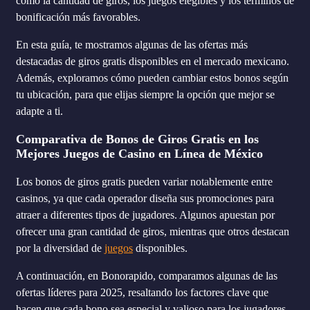
como la cantidad de giros, los juegos elegibles y los términos de
bonificación más favorables.
En esta guía, te mostramos algunas de las ofertas más
destacadas de giros gratis disponibles en el mercado mexicano.
Además, exploramos cómo pueden cambiar estos bonos según
tu ubicación, para que elijas siempre la opción que mejor se
adapte a ti.
Comparativa de Bonos de Giros Gratis en los
Mejores Juegos de Casino en Línea de México
Los bonos de giros gratis pueden variar notablemente entre
casinos, ya que cada operador diseña sus promociones para
atraer a diferentes tipos de jugadores. Algunos apuestan por
ofrecer una gran cantidad de giros, mientras que otros destacan
por la diversidad de
juegos
disponibles.
A continuación, en Bonorapido, comparamos algunas de las
ofertas líderes para 2025, resaltando los factores clave que
hacen que cada bono sea especial y valioso para los jugadores