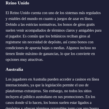
Reino Unido
El Reino Unido cuenta con uno de los sistemas más regulados
y estables del mundo en cuanto a juegos de azar en línea.
Debido a las estrictas normativas, los bonos de giros gratis
suelen venir acompañados de términos claros y amigables para
el jugador. Es común que los británicos reciban giros al
registrarse sin necesidad de depósito, así como bonos con
condiciones de apuesta bajas o medias. Algunos incluso no
tienen límite máximo de ganancias, lo que los convierte en
opciones muy atractivas.
Australia
Los jugadores en Australia pueden acceder a casinos en línea
internacionales, ya que la legislación permite el uso de
plataformas extranjeras. Sin embargo, no todos los sitios
incluyen al público australiano en sus promociones. En los
casos donde sí lo hacen, los bonos suelen estar ligados a
depósitos y ofrecen términos razonables junto con una buena