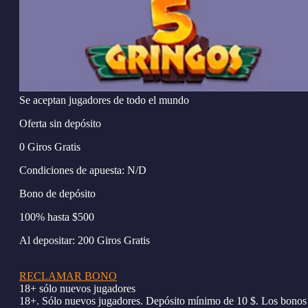
Se aceptan jugadores de todo el mundo
Oferta sin depósito
0 Giros Gratis
Condiciones de apuesta: N/D
Bono de depósito
100% hasta $500
Al depositar: 200 Giros Gratis
RECLAMAR BONO
18+ sólo nuevos jugadores
18+. Sólo nuevos jugadores. Depósito mínimo de 10 $. Los bonos d