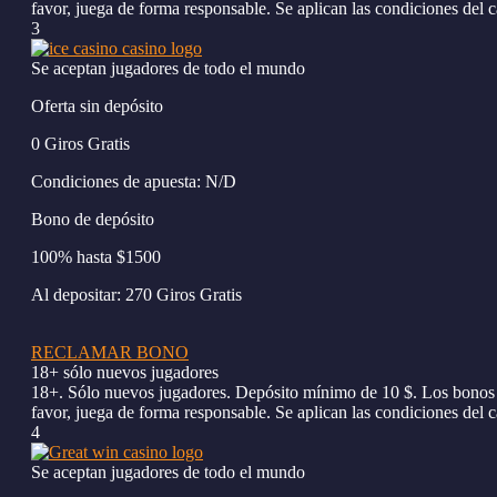
favor, juega de forma responsable. Se aplican las condiciones del c
3
Se aceptan jugadores de todo el mundo
Oferta sin depósito
0 Giros Gratis
Condiciones de apuesta: N/D
Bono de depósito
100% hasta $1500
Al depositar: 270 Giros Gratis
RECLAMAR BONO
18+ sólo nuevos jugadores
18+. Sólo nuevos jugadores. Depósito mínimo de 10 $. Los bonos d
favor, juega de forma responsable. Se aplican las condiciones del c
4
Se aceptan jugadores de todo el mundo