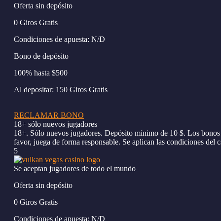
Oferta sin depósito
0 Giros Gratis
Condiciones de apuesta: N/D
Bono de depósito
100% hasta $500
Al depositar: 150 Giros Gratis
RECLAMAR BONO
18+ sólo nuevos jugadores
18+. Sólo nuevos jugadores. Depósito mínimo de 10 $. Los bonos d
favor, juega de forma responsable. Se aplican las condiciones del c
5
Se aceptan jugadores de todo el mundo
Oferta sin depósito
0 Giros Gratis
Condiciones de apuesta: N/D