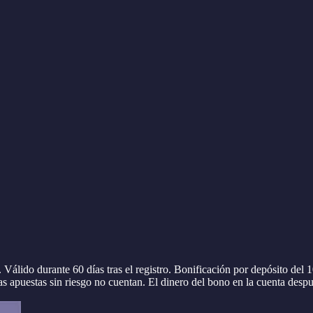
Válido durante 60 días tras el registro. Bonificación por depósito del
 apuestas sin riesgo no cuentan. El dinero del bono en la cuenta despu