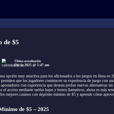
o de $5
Última actualización
Dic 2, 2025 @ 5:47 am
a opción muy atractiva para los aficionados a los juegos en línea en 2
ios permiten que los jugadores comiencen su experiencia de juego con un
os apostadores con experiencia que desean probar nuevas alternativas s
do el acceso mediante tarifas bajas y bonos llamativos, ahora es más sen
ir los mejores casinos con depósito mínimo de $5 y aprende cómo apro
Mínimo de $5 – 2025