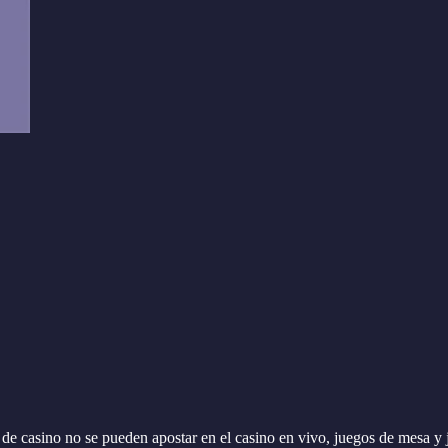
e casino no se pueden apostar en el casino en vivo, juegos de mesa y 