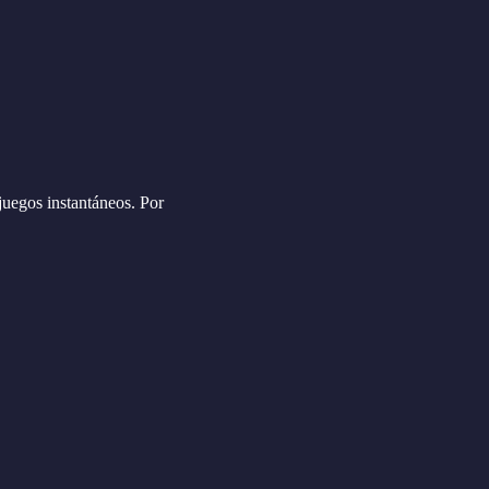
juegos instantáneos. Por