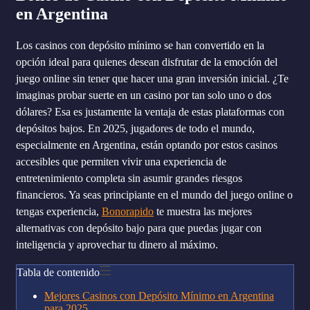
en Argentina
Los casinos con depósito mínimo se han convertido en la
opción ideal para quienes desean disfrutar de la emoción del
juego online sin tener que hacer una gran inversión inicial. ¿Te
imaginas probar suerte en un casino por tan solo uno o dos
dólares? Esa es justamente la ventaja de estas plataformas con
depósitos bajos. En 2025, jugadores de todo el mundo,
especialmente en Argentina, están optando por estos casinos
accesibles que permiten vivir una experiencia de
entretenimiento completa sin asumir grandes riesgos
financieros. Ya seas principiante en el mundo del juego online o
tengas experiencia,
Bonorapido
te muestra las mejores
alternativas con depósito bajo para que puedas jugar con
inteligencia y aprovechar tu dinero al máximo.
Tabla de contenido
Mejores Casinos con Depósito Mínimo en Argentina
para 2025