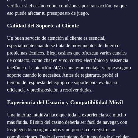
verificar si el casino cobra comisiones por transacción, ya que
eso puede afectar tu presupuesto de juego.
Calidad del Soporte al Cliente
Un buen servicio de atención al cliente es esencial,
especialmente cuando se trata de movimientos de dinero o
problemas técnicos. Elegí casinos que ofrezcan varios canales
de contacto, como chat en vivo, correo electrónico y asistencia
telefónica. La atención 24/7 es una gran ventaja, ya que asegura
soporte cuando lo necesites. Antes de registrarte, probá el
tiempo de respuesta del equipo de soporte para evaluar su
eficiencia y predisposición a resolver dudas.
Experiencia del Usuario y Compatibilidad Móvil
Una interfaz intuitiva hace que toda la experiencia sea mucho
más fluida. El sitio del casino debería ser fácil de navegar, con
los juegos bien organizados y un proceso de registro sin
complicaciones. Dado el crecimiento del juego desde el celular