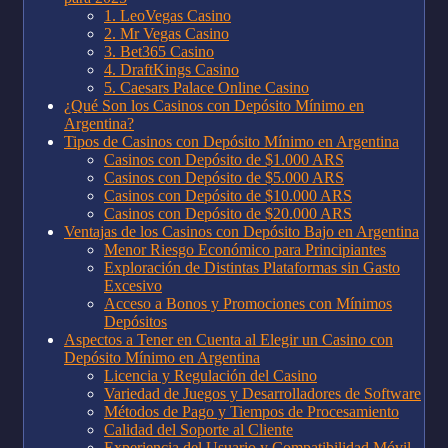
1. LeoVegas Casino
2. Mr Vegas Casino
3. Bet365 Casino
4. DraftKings Casino
5. Caesars Palace Online Casino
¿Qué Son los Casinos con Depósito Mínimo en
Argentina?
Tipos de Casinos con Depósito Mínimo en Argentina
Casinos con Depósito de $1.000 ARS
Casinos con Depósito de $5.000 ARS
Casinos con Depósito de $10.000 ARS
Casinos con Depósito de $20.000 ARS
Ventajas de los Casinos con Depósito Bajo en Argentina
Menor Riesgo Económico para Principiantes
Exploración de Distintas Plataformas sin Gasto
Excesivo
Acceso a Bonos y Promociones con Mínimos
Depósitos
Aspectos a Tener en Cuenta al Elegir un Casino con
Depósito Mínimo en Argentina
Licencia y Regulación del Casino
Variedad de Juegos y Desarrolladores de Software
Métodos de Pago y Tiempos de Procesamiento
Calidad del Soporte al Cliente
Experiencia del Usuario y Compatibilidad Móvil