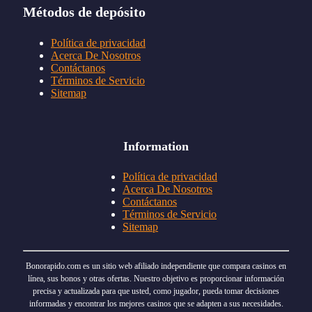
Métodos de depósito
Política de privacidad
Acerca De Nosotros
Contáctanos
Términos de Servicio
Sitemap
Information
Política de privacidad
Acerca De Nosotros
Contáctanos
Términos de Servicio
Sitemap
Bonorapido.com es un sitio web afiliado independiente que compara casinos en
línea, sus bonos y otras ofertas. Nuestro objetivo es proporcionar información
precisa y actualizada para que usted, como jugador, pueda tomar decisiones
informadas y encontrar los mejores casinos que se adapten a sus necesidades.