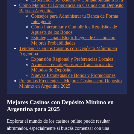
Cómo Mejorar tu Experiencia en Casinos con Depósito
Bajo en Argentina
Consejos para Administrar tu Banca de Forma
Inteligente
Cómo Interpretar y Cumplir los Requisitos de
Apuesta de los Bonos
Estrategias para Elegir Juegos de Casino con
Mejores Probabilidades
Tendencias en los Casinos con Depósito Mínimo en
Argentina
Expansión Regional y Preferencias Locales
Avances Tecnológicos que Transforman los
Métodos de Depósito
Nuevas Estrategias de Bonos y Promociones
Preguntas Frecuentes – Mejores Casinos con Depósito
Mínimo en Argentina 2025
Mejores Casinos con Depósito Mínimo en
Argentina para 2025
Explorar el mundo de los casinos online puede resultar
abrumador, especialmente si buscás comenzar con una