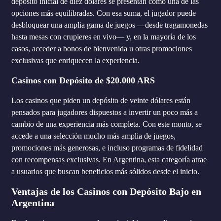
depósito inicial de diez dólares se presentan como una de las
opciones más equilibradas. Con esa suma, el jugador puede
desbloquear una amplia gama de juegos —desde tragamonedas
hasta mesas con crupieres en vivo— y, en la mayoría de los
casos, acceder a bonos de bienvenida u otras promociones
exclusivas que enriquecen la experiencia.
Casinos con Depósito de $20.000 ARS
Los casinos que piden un depósito de veinte dólares están
pensados para jugadores dispuestos a invertir un poco más a
cambio de una experiencia más completa. Con este monto, se
accede a una selección mucho más amplia de juegos,
promociones más generosas, e incluso programas de fidelidad
con recompensas exclusivas. En Argentina, esta categoría atrae
a usuarios que buscan beneficios más sólidos desde el inicio.
Ventajas de los Casinos con Depósito Bajo en
Argentina