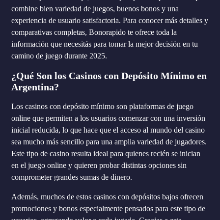
combine bien variedad de juegos, buenos bonos y una
experiencia de usuario satisfactoria. Para conocer más detalles y
comparativas completas, Bonorapido te ofrece toda la
información que necesitás para tomar la mejor decisión en tu
camino de juego durante 2025.
¿Qué Son los Casinos con Depósito Mínimo en
Argentina?
Los casinos con depósito mínimo son plataformas de juego
online que permiten a los usuarios comenzar con una inversión
inicial reducida, lo que hace que el acceso al mundo del casino
sea mucho más sencillo para una amplia variedad de jugadores.
Este tipo de casino resulta ideal para quienes recién se inician
en el juego online y quieren probar distintas opciones sin
comprometer grandes sumas de dinero.
Además, muchos de estos casinos con depósitos bajos ofrecen
promociones y bonos especialmente pensados para este tipo de