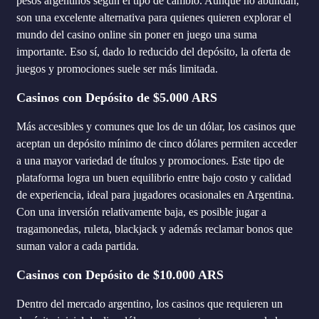
pesos argentinos según el tipo de cambio. Aunque no abundan,
son una excelente alternativa para quienes quieren explorar el
mundo del casino online sin poner en juego una suma
importante. Eso sí, dado lo reducido del depósito, la oferta de
juegos y promociones suele ser más limitada.
Casinos con Depósito de $5.000 ARS
Más accesibles y comunes que los de un dólar, los casinos que
aceptan un depósito mínimo de cinco dólares permiten acceder
a una mayor variedad de títulos y promociones. Este tipo de
plataforma logra un buen equilibrio entre bajo costo y calidad
de experiencia, ideal para jugadores ocasionales en Argentina.
Con una inversión relativamente baja, es posible jugar a
tragamonedas, ruleta, blackjack y además reclamar bonos que
suman valor a cada partida.
Casinos con Depósito de $10.000 ARS
Dentro del mercado argentino, los casinos que requieren un